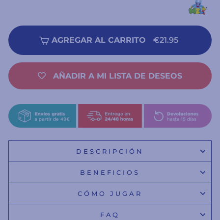
AGREGAR AL CARRITO
€21.95
AÑADIR A MI LISTA DE DESEOS
DESCRIPCIÓN
BENEFICIOS
CÓMO JUGAR
FAQ