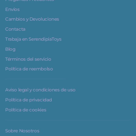
Envíos
Cambios y Devoluciones
Contacta
Trabaja en SerendipiaToys
Blog
Términos del servicio
Política de reembolso
Aviso legal y condiciones de uso
Política de privacidad
Política de cookies
Sobre Nosotros