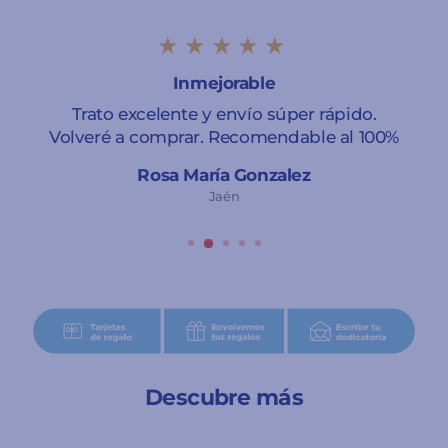
★★★★★
Inmejorable
Trato excelente y envío súper rápido.
Volveré a comprar. Recomendable al 100%
Rosa María Gonzalez
Jaén
Descubre más