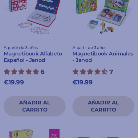
A partir de 3 años
A partir de 3 años
Magnetibook Alfabeto
Magnetibook Animales
Español - Janod
- Janod
6
7
€19.99
€19.99