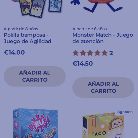
A partir de 8 años
A partir de 6 años
Polilla tramposa -
Monster Match - Juego
Juego de Agilidad
de atención
€14.00
2
€14.50
Agotado