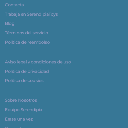
Contacta
Trabaja en SerendipiaToys
Blog
Términos del servicio
Política de reembolso
Aviso legal y condiciones de uso
Política de privacidad
Política de cookies
Sobre Nosotros
Equipo Serendipia
Érase una vez