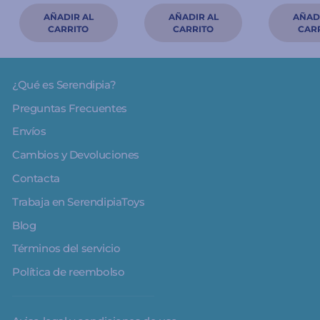
¿Qué es Serendipia?
Preguntas Frecuentes
Envíos
Cambios y Devoluciones
Contacta
Trabaja en SerendipiaToys
Blog
Términos del servicio
Política de reembolso