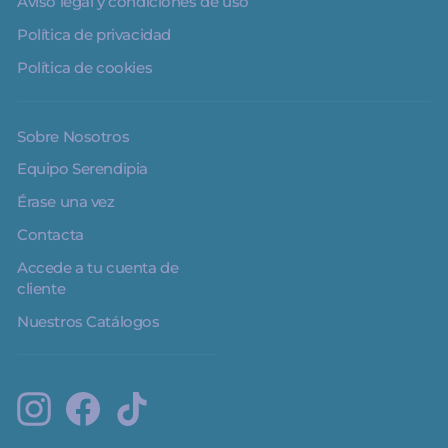
Aviso legal y condiciones de uso
Política de privacidad
Política de cookies
Sobre Nosotros
Equipo Serendipia
Érase una vez
Contacta
Accede a tu cuenta de
cliente
Nuestros Catálogos
Instagram
Facebook
TikTok