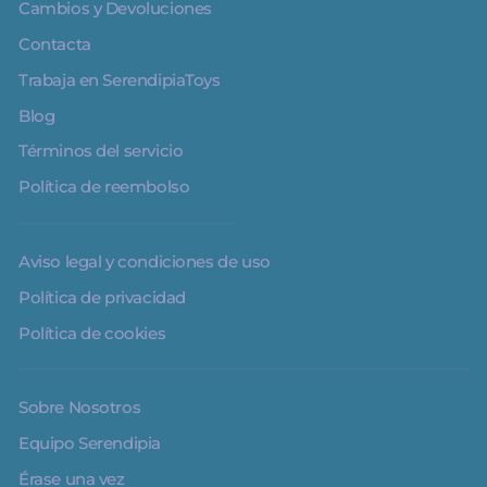
Cambios y Devoluciones
Contacta
Trabaja en SerendipiaToys
Blog
Términos del servicio
Política de reembolso
Aviso legal y condiciones de uso
Política de privacidad
Política de cookies
Sobre Nosotros
Equipo Serendipia
Érase una vez