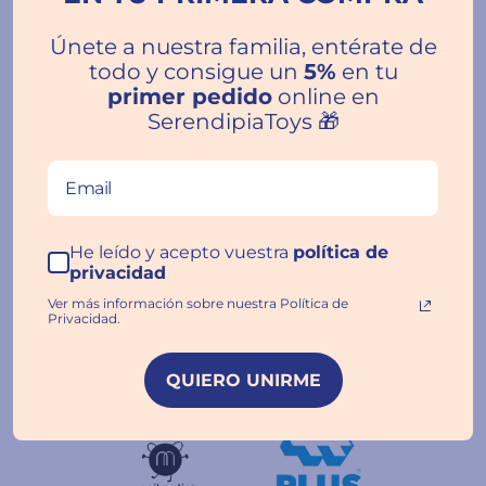
Únete a nuestra familia, entérate de
todo y consigue un
5%
en tu
primer pedido
online en
SerendipiaToys 🎁
He leído y acepto vuestra
política de
privacidad
Ver más información sobre nuestra Política de
Privacidad.
QUIERO UNIRME