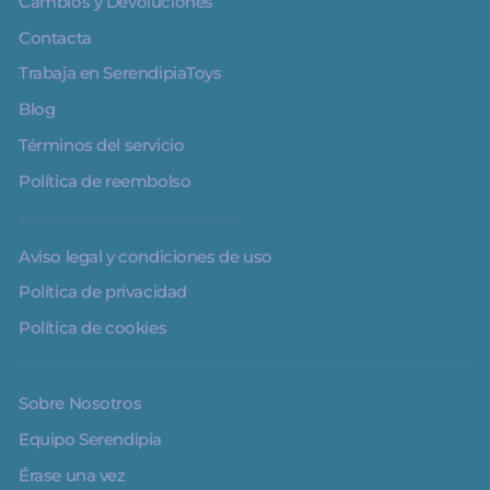
Cambios y Devoluciones
Contacta
Trabaja en SerendipiaToys
Blog
Términos del servicio
Política de reembolso
Aviso legal y condiciones de uso
Política de privacidad
Política de cookies
Sobre Nosotros
Equipo Serendipia
Érase una vez