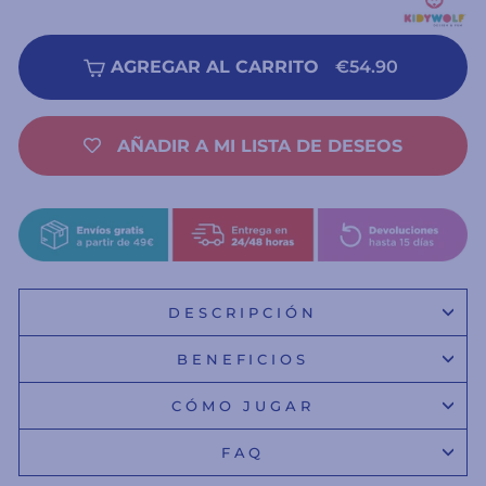
AGREGAR AL CARRITO
€54.90
AÑADIR A MI LISTA DE DESEOS
DESCRIPCIÓN
BENEFICIOS
CÓMO JUGAR
FAQ