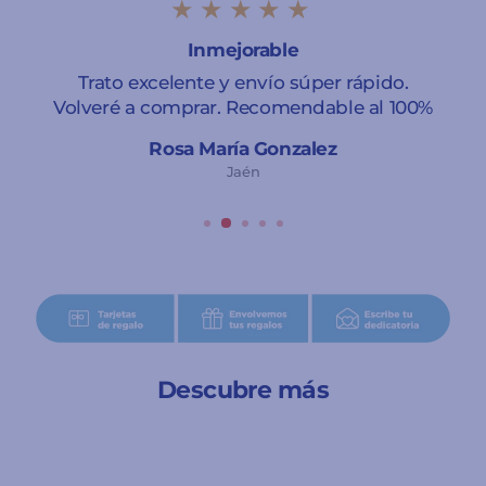
★★★★★
Inmejorable
Trato excelente y envío súper rápido.
Volveré a comprar. Recomendable al 100%
Rosa María Gonzalez
Jaén
Descubre más