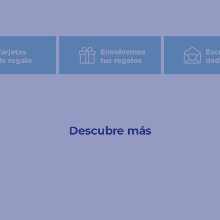
Descubre más