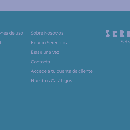
iones de uso
Sobre Nosotros
d
Equipo Serendipia
Érase una vez
Contacta
Accede a tu cuenta de cliente
Nuestros Catálogos