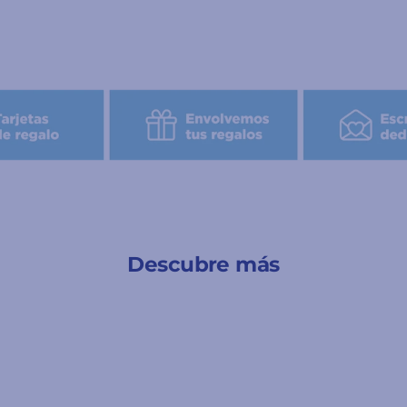
Descubre más