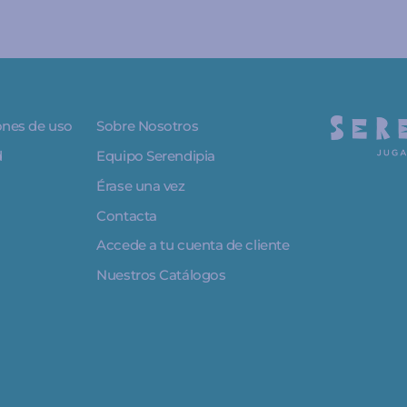
iones de uso
Sobre Nosotros
d
Equipo Serendipia
Érase una vez
Contacta
Accede a tu cuenta de cliente
Nuestros Catálogos