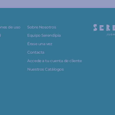
iones de uso
Sobre Nosotros
d
Equipo Serendipia
Érase una vez
Contacta
Accede a tu cuenta de cliente
Nuestros Catálogos