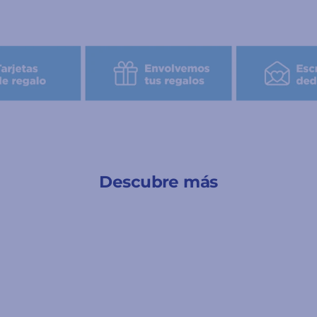
Descubre más