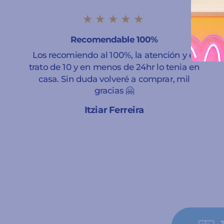
★★★★★
Recomendable 100%
Los recomiendo al 100%, la atención y el
trato de 10 y en menos de 24hr lo tenia en
casa. Sin duda volveré a comprar, mil
gracias 🤗
Itziar Ferreira
A Coruña