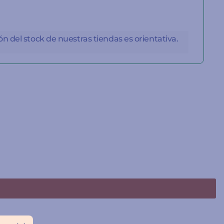
n del stock de nuestras tiendas es orientativa.