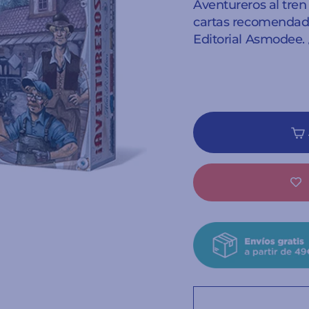
Aventureros al tren
cartas recomendado 
Editorial Asmodee. ¿