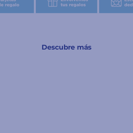
Descubre más