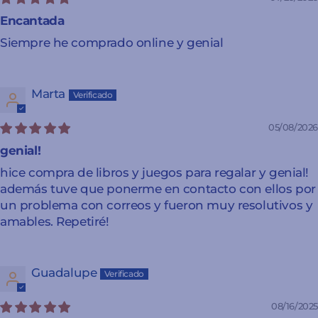
Encantada
Siempre he comprado online y genial
Marta
05/08/2026
genial!
hice compra de libros y juegos para regalar y genial!
además tuve que ponerme en contacto con ellos por
un problema con correos y fueron muy resolutivos y
amables. Repetiré!
Guadalupe
08/16/2025