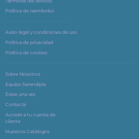
Términos del servicio
Política de reembolso
Aviso legal y condiciones de uso
Política de privacidad
Política de cookies
Sobre Nosotros
Equipo Serendipia
Érase una vez
Contacta
Accede a tu cuenta de
cliente
Nuestros Catálogos