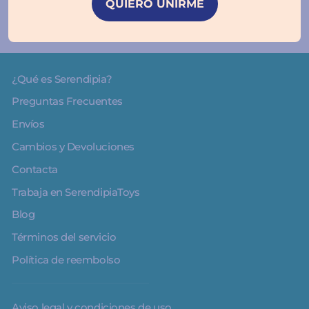
QUIERO UNIRME
¿Qué es Serendipia?
Preguntas Frecuentes
Envíos
Cambios y Devoluciones
Contacta
Trabaja en SerendipiaToys
Blog
Términos del servicio
Política de reembolso
Aviso legal y condiciones de uso