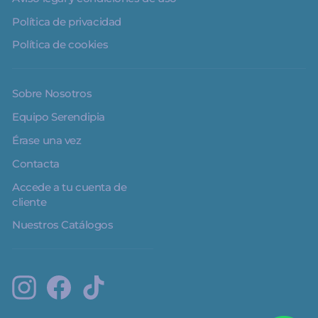
Política de privacidad
Política de cookies
Sobre Nosotros
Equipo Serendipia
Érase una vez
Contacta
Accede a tu cuenta de
cliente
Nuestros Catálogos
Instagram
Facebook
TikTok