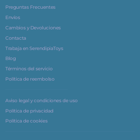
Preguntas Frecuentes
Envíos
Cambios y Devoluciones
Contacta
Trabaja en SerendipiaToys
Blog
Términos del servicio
Política de reembolso
Aviso legal y condiciones de uso
Política de privacidad
Política de cookies