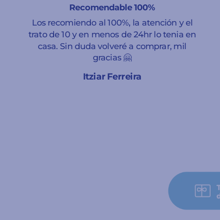
Recomendable 100%
Los recomiendo al 100%, la atención y el
trato de 10 y en menos de 24hr lo tenia en
casa. Sin duda volveré a comprar, mil
gracias 🤗
Itziar Ferreira
A Coruña