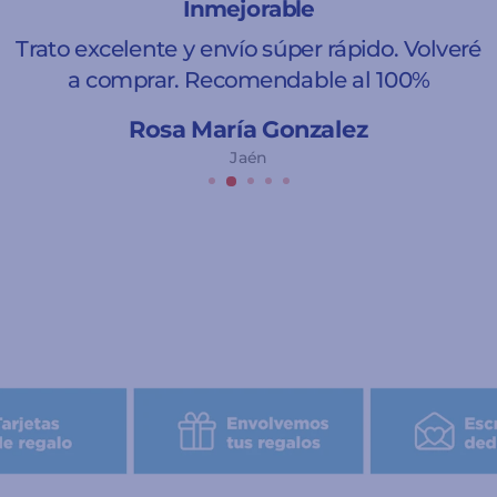
Inmejorable
Trato excelente y envío súper rápido. Volveré
a comprar. Recomendable al 100%
Rosa María Gonzalez
Jaén