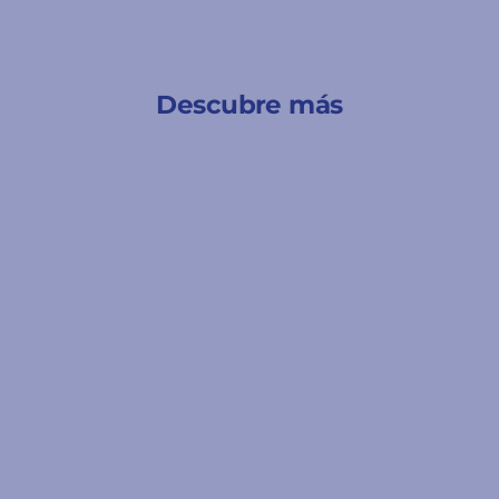
Descubre más