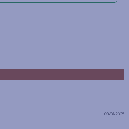
09/01/2025