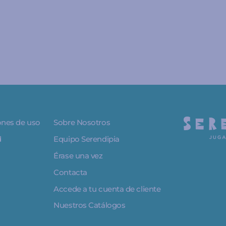
iones de uso
Sobre Nosotros
d
Equipo Serendipia
Érase una vez
Contacta
Accede a tu cuenta de cliente
Nuestros Catálogos