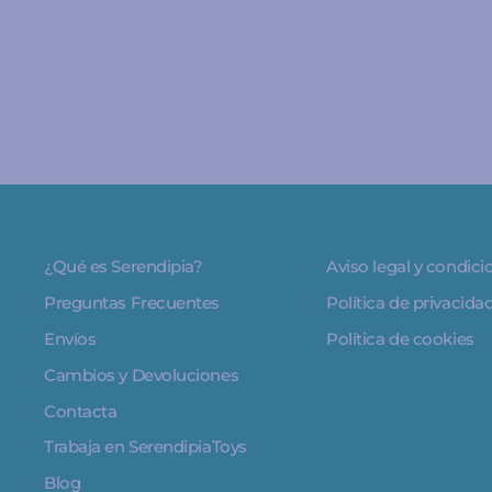
¿Qué es Serendipia?
Aviso legal y condic
Preguntas Frecuentes
Política de privacida
Envíos
Política de cookies
Cambios y Devoluciones
Contacta
Trabaja en SerendipiaToys
Blog