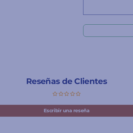
Reseñas de Clientes
Escribir una reseña