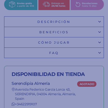
DESCRIPCIÓN
BENEFICIOS
CÓMO JUGAR
FAQ
DISPONIBILIDAD EN TIENDA
Serendipia Almería
AGOTADO
Avenida Federico García Lorca 43,
SERENDIPIA, 04004 Almería, Almería,
Spain
+34622919107