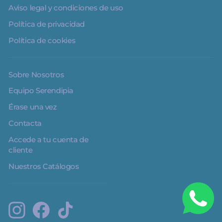
Aviso legal y condiciones de uso
Política de privacidad
Política de cookies
Sobre Nosotros
Equipo Serendipia
Érase una vez
Contacta
Accede a tu cuenta de
cliente
Nuestros Catálogos
Instagram
Facebook
TikTok