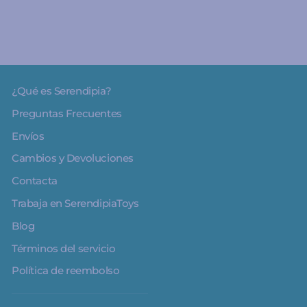
¿Qué es Serendipia?
Preguntas Frecuentes
Envíos
Cambios y Devoluciones
Contacta
Trabaja en SerendipiaToys
Blog
Términos del servicio
Política de reembolso