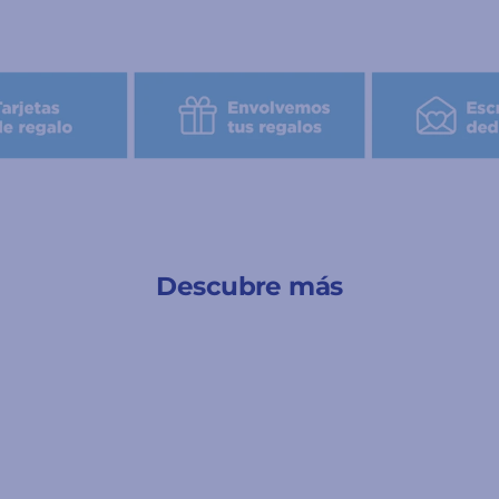
Descubre más