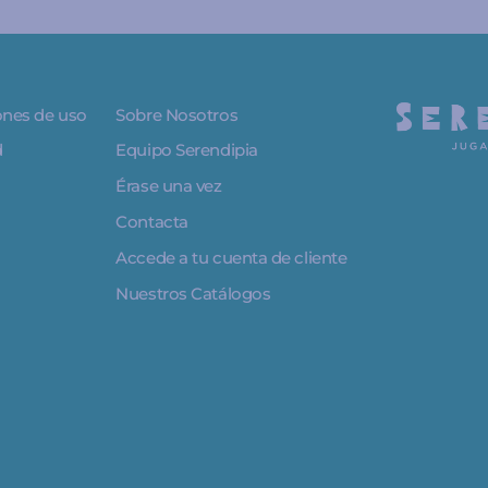
iones de uso
Sobre Nosotros
d
Equipo Serendipia
Érase una vez
Contacta
Accede a tu cuenta de cliente
Nuestros Catálogos