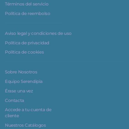
Términos del servicio
Política de reembolso
Aviso legal y condiciones de uso
Política de privacidad
Política de cookies
Sobre Nosotros
Equipo Serendipia
Érase una vez
Contacta
Accede a tu cuenta de
cliente
Nuestros Catálogos