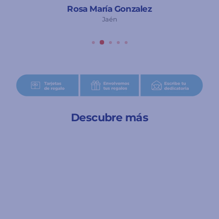
Rosa María Gonzalez
Jaén
Descubre más