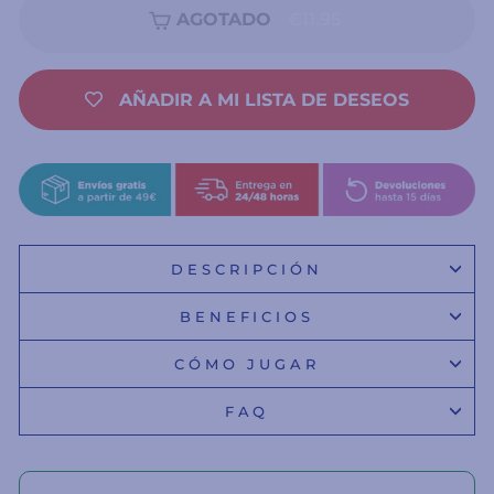
AGOTADO
€11.95
AÑADIR A MI LISTA DE DESEOS
DESCRIPCIÓN
BENEFICIOS
CÓMO JUGAR
FAQ