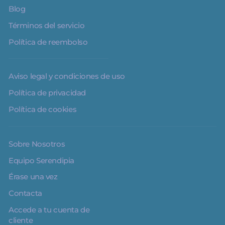
Blog
Términos del servicio
Política de reembolso
Aviso legal y condiciones de uso
Política de privacidad
Política de cookies
Sobre Nosotros
Equipo Serendipia
Érase una vez
Contacta
Accede a tu cuenta de
cliente