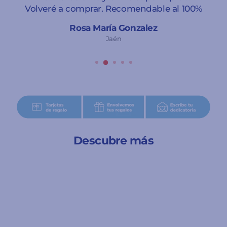
Volveré a comprar. Recomendable al 100%
Rosa María Gonzalez
Jaén
Descubre más
Agotado