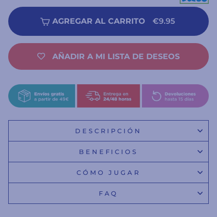
AGREGAR AL CARRITO
€9.95
AÑADIR A MI LISTA DE DESEOS
DESCRIPCIÓN
BENEFICIOS
CÓMO JUGAR
FAQ