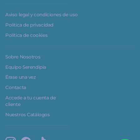
Aviso legal y condiciones de uso
Política de privacidad
Política de cookies
Sobre Nosotros
Equipo Serendipia
Érase una vez
Contacta
Accede a tu cuenta de
cliente
Nuestros Catálogos