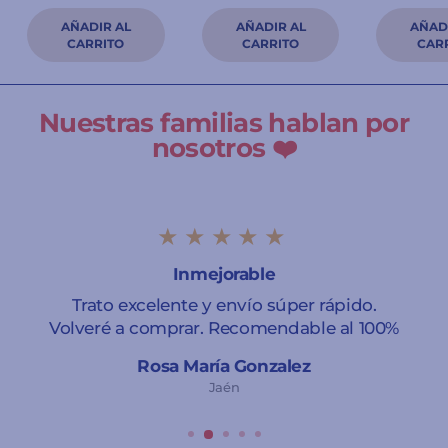
Nuestras familias hablan por
nosotros ❤️
★★★★★
Inmejorable
Trato excelente y envío súper rápido.
Volveré a comprar. Recomendable al 100%
Rosa María Gonzalez
Jaén