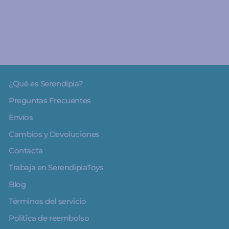
€9.95
¿Qué es Serendipia?
Preguntas Frecuentes
Envíos
Cambios y Devoluciones
Contacta
Trabaja en SerendipiaToys
Blog
Términos del servicio
Política de reembolso