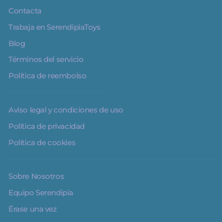
Contacta
Trabaja en SerendipiaToys
Blog
Términos del servicio
Política de reembolso
Aviso legal y condiciones de uso
Política de privacidad
Política de cookies
Sobre Nosotros
Equipo Serendipia
Érase una vez