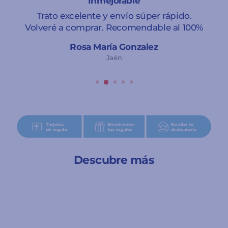
Inmejorable
Trato excelente y envío súper rápido.
Volveré a comprar. Recomendable al 100%
Rosa María Gonzalez
Jaén
Descubre más