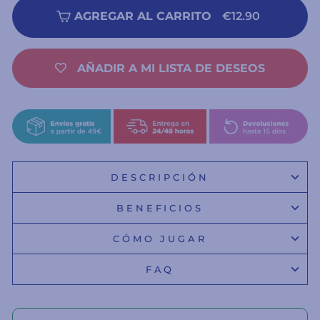
AGREGAR AL CARRITO
€12.90
AÑADIR A MI LISTA DE DESEOS
DESCRIPCIÓN
BENEFICIOS
CÓMO JUGAR
FAQ