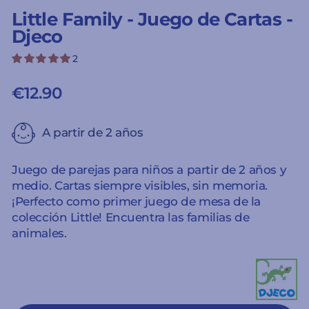
Little Family - Juego de Cartas -
Djeco
2
€12.90
Precio
habitual
A partir de 2 años
Juego de parejas para niños a partir de 2 años y
medio. Cartas siempre visibles, sin memoria.
¡Perfecto como primer juego de mesa de la
colección Little! Encuentra las familias de
animales.