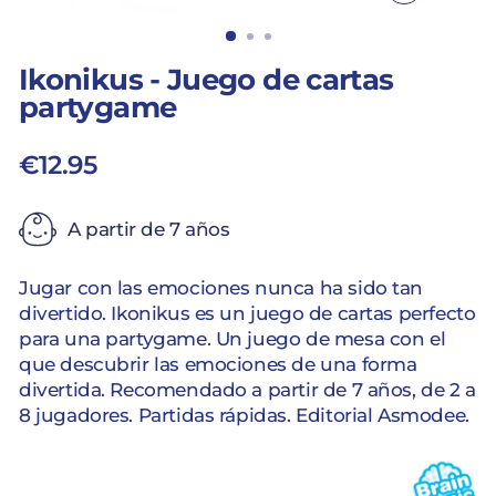
CERRAR
(ESC)
Ikonikus - Juego de cartas
partygame
€12.95
Precio
habitual
A partir de 7 años
Jugar con las emociones nunca ha sido tan
divertido. Ikonikus es un juego de cartas perfecto
para una partygame. Un juego de mesa con el
que descubrir las emociones de una forma
divertida. Recomendado a partir de 7 años, de 2 a
8 jugadores. Partidas rápidas. Editorial Asmodee.