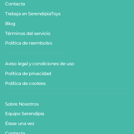
Contacta
Trabaja en SerendipiaToys
Blog
Términos del servicio
Política de reembolso
Aviso legal y condiciones de uso
Política de privacidad
Política de cookies
Sobre Nosotros
Equipo Serendipia
Érase una vez
Contacta