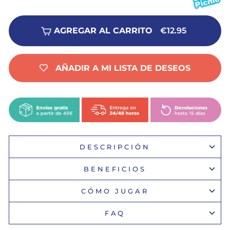
AGREGAR AL CARRITO
€12.95
AÑADIR A MI LISTA DE DESEOS
DESCRIPCIÓN
BENEFICIOS
CÓMO JUGAR
FAQ