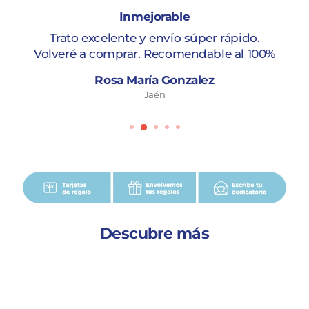
Inmejorable
Trato excelente y envío súper rápido.
Volveré a comprar. Recomendable al 100%
Rosa María Gonzalez
Jaén
Descubre más