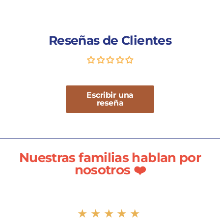
Reseñas de Clientes
Escribir una
reseña
Nuestras familias hablan por
nosotros ❤️
★★★★★