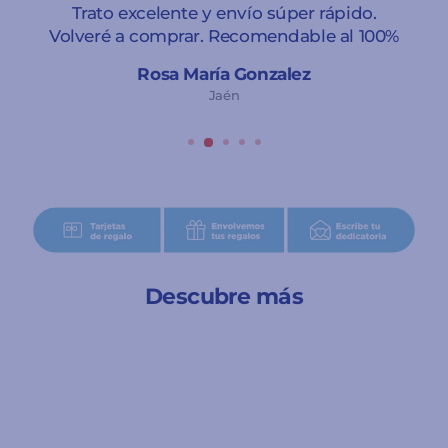
Trato excelente y envío súper rápido.
Volveré a comprar. Recomendable al 100%
Rosa María Gonzalez
Jaén
Descubre más