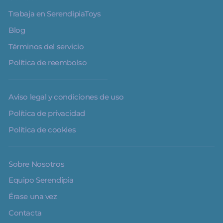
Trabaja en SerendipiaToys
Blog
Términos del servicio
Política de reembolso
Aviso legal y condiciones de uso
Política de privacidad
Política de cookies
Sobre Nosotros
Equipo Serendipia
Érase una vez
Contacta