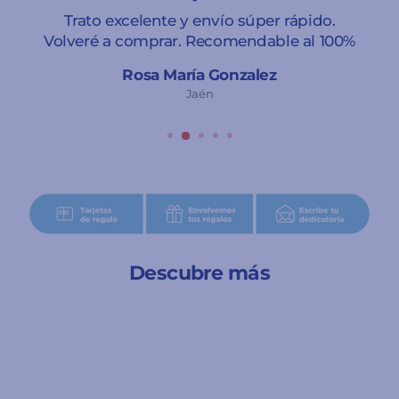
Trato excelente y envío súper rápido.
Volveré a comprar. Recomendable al 100%
Rosa María Gonzalez
Jaén
Descubre más