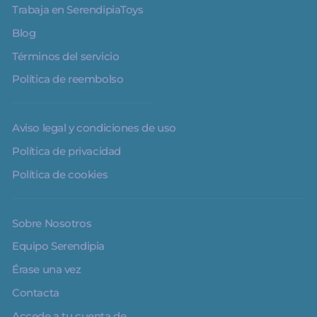
Trabaja en SerendipiaToys
Blog
Términos del servicio
Política de reembolso
Aviso legal y condiciones de uso
Política de privacidad
Política de cookies
Sobre Nosotros
Equipo Serendipia
Érase una vez
Contacta
Accede a tu cuenta de