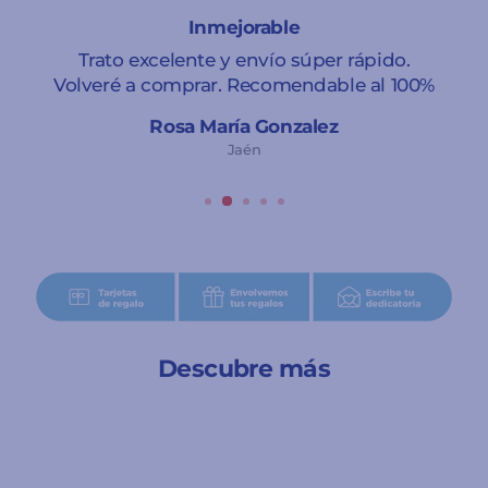
Inmejorable
Trato excelente y envío súper rápido.
Volveré a comprar. Recomendable al 100%
Rosa María Gonzalez
Jaén
Descubre más