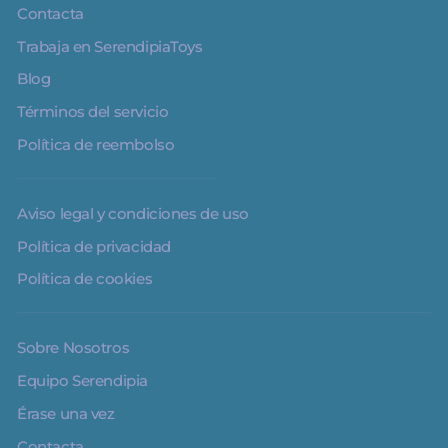
Contacta
Trabaja en SerendipiaToys
Blog
Términos del servicio
Política de reembolso
Aviso legal y condiciones de uso
Política de privacidad
Política de cookies
Sobre Nosotros
Equipo Serendipia
Érase una vez
Contacta