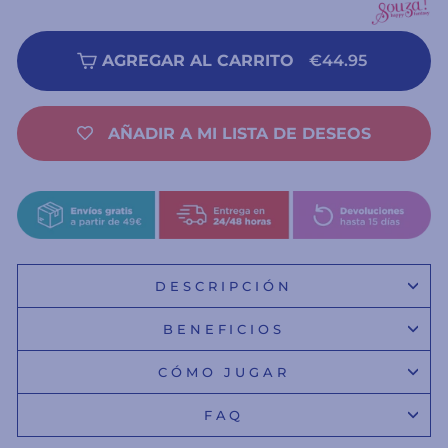
AGREGAR AL CARRITO
€44.95
AÑADIR A MI LISTA DE DESEOS
DESCRIPCIÓN
BENEFICIOS
CÓMO JUGAR
FAQ