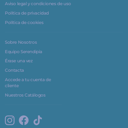
Aviso legal y condiciones de uso
Política de privacidad
Política de cookies
Sobre Nosotros
Equipo Serendipia
Érase una vez
Contacta
Accede a tu cuenta de
cliente
Nuestros Catálogos
Instagram
Facebook
TikTok