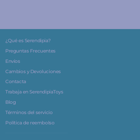
¿Qué es Serendipia?
Preguntas Frecuentes
Envíos
Cambios y Devoluciones
Contacta
Trabaja en SerendipiaToys
Blog
Términos del servicio
Política de reembolso