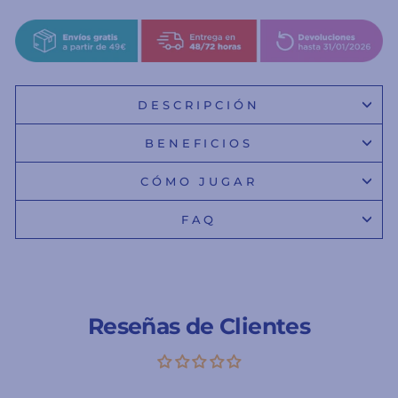
DESCRIPCIÓN
BENEFICIOS
CÓMO JUGAR
FAQ
Reseñas de Clientes