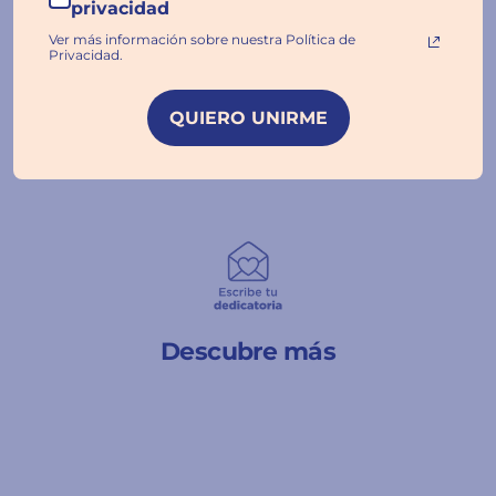
privacidad
Ver más información sobre nuestra Política de
Privacidad.
QUIERO UNIRME
Descubre más