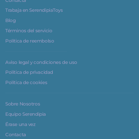
Contacta
Trabaja en SerendipiaToys
Blog
Términos del servicio
Política de reembolso
Aviso legal y condiciones de uso
Política de privacidad
Política de cookies
Sobre Nosotros
Equipo Serendipia
Érase una vez
Contacta