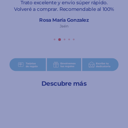
Trato excelente y envío súper rápido.
Volveré a comprar. Recomendable al 100%
Rosa María Gonzalez
Jaén
Descubre más