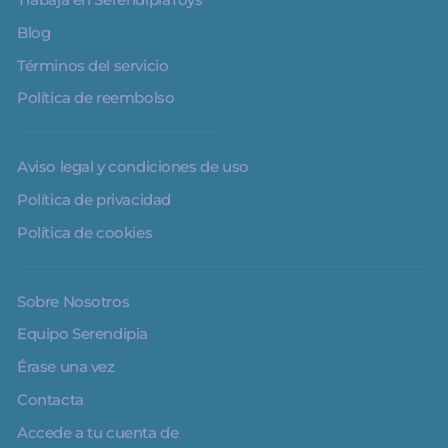
Blog
Términos del servicio
Política de reembolso
Aviso legal y condiciones de uso
Política de privacidad
Política de cookies
Sobre Nosotros
Equipo Serendipia
Érase una vez
Contacta
Accede a tu cuenta de