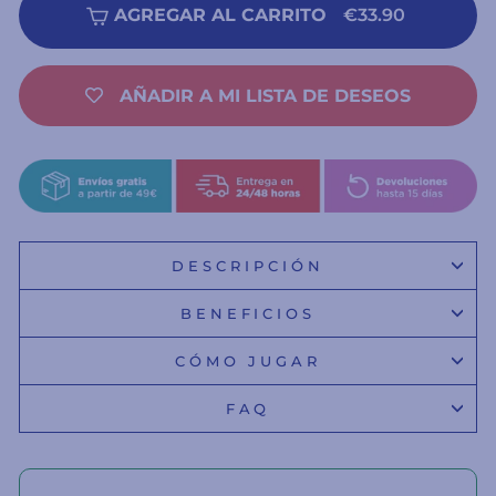
AGREGAR AL CARRITO
€33.90
AÑADIR A MI LISTA DE DESEOS
DESCRIPCIÓN
BENEFICIOS
CÓMO JUGAR
FAQ