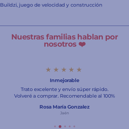
Buildzi, juego de velocidad y construcción
Nuestras familias hablan por
nosotros ❤️
★★★★★
Inmejorable
Trato excelente y envío súper rápido.
Volveré a comprar. Recomendable al 100%
Rosa María Gonzalez
Jaén