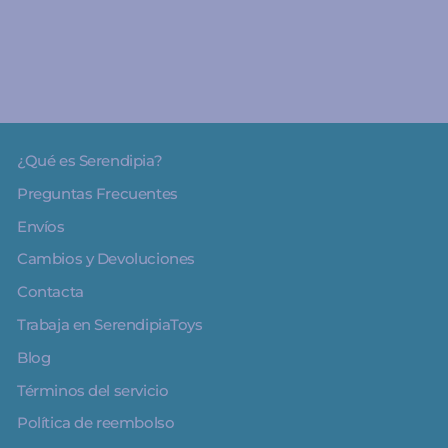
€24.99
¿Qué es Serendipia?
Preguntas Frecuentes
Envíos
Cambios y Devoluciones
Contacta
Trabaja en SerendipiaToys
Blog
Términos del servicio
Política de reembolso