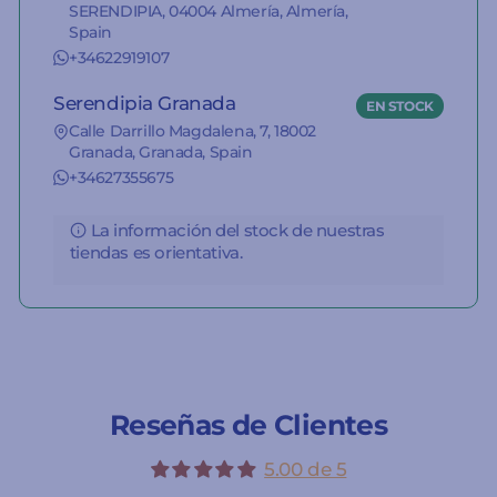
SERENDIPIA, 04004 Almería, Almería,
Spain
+34622919107
Serendipia Granada
EN STOCK
Calle Darrillo Magdalena, 7, 18002
Granada, Granada, Spain
+34627355675
La información del stock de nuestras
tiendas es orientativa.
Reseñas de Clientes
5.00 de 5