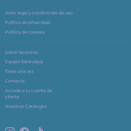
Aviso legal y condiciones de uso
Política de privacidad
Política de cookies
Sobre Nosotros
Equipo Serendipia
Érase una vez
Contacta
Accede a tu cuenta de
cliente
Nuestros Catálogos
Instagram
Facebook
TikTok