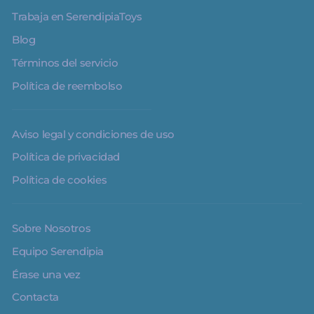
Trabaja en SerendipiaToys
Blog
Términos del servicio
Política de reembolso
Aviso legal y condiciones de uso
Política de privacidad
Política de cookies
Sobre Nosotros
Equipo Serendipia
Érase una vez
Contacta