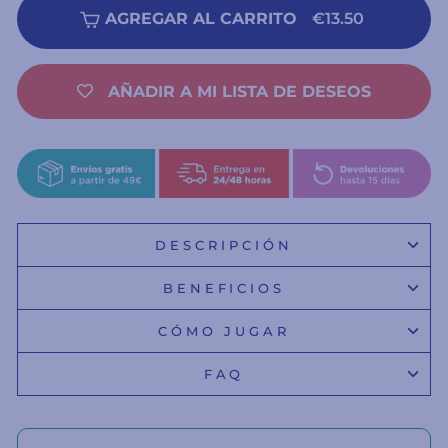
AGREGAR AL CARRITO
€13.50
AÑADIR A MI LISTA DE DESEOS
DESCRIPCIÓN
BENEFICIOS
CÓMO JUGAR
FAQ