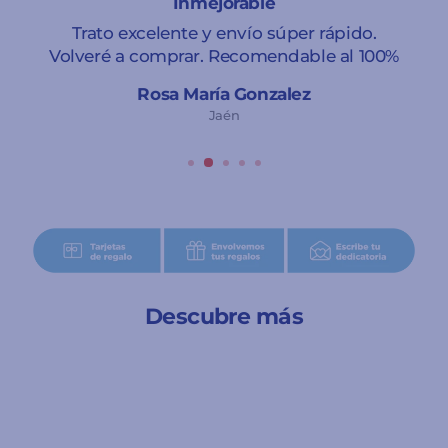
Inmejorable
Trato excelente y envío súper rápido.
Volveré a comprar. Recomendable al 100%
Rosa María Gonzalez
Jaén
Descubre más