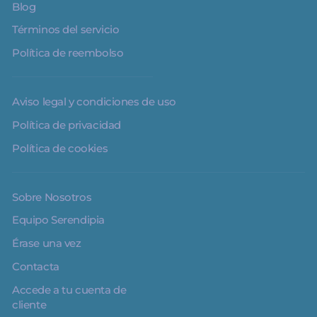
Blog
Términos del servicio
Política de reembolso
Aviso legal y condiciones de uso
Política de privacidad
Política de cookies
Sobre Nosotros
Equipo Serendipia
Érase una vez
Contacta
Accede a tu cuenta de
cliente