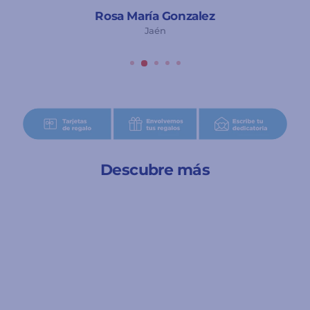
Rosa María Gonzalez
Jaén
Descubre más