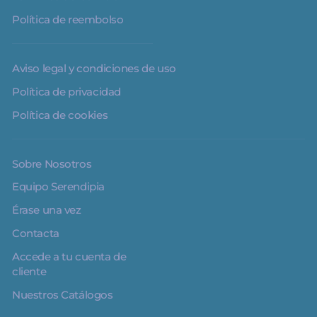
Política de reembolso
Aviso legal y condiciones de uso
Política de privacidad
Política de cookies
Sobre Nosotros
Equipo Serendipia
Érase una vez
Contacta
Accede a tu cuenta de
cliente
Nuestros Catálogos