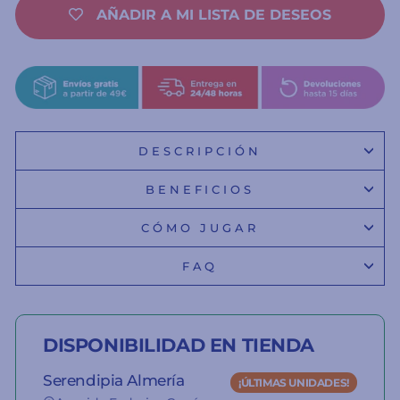
AÑADIR A MI LISTA DE DESEOS
DESCRIPCIÓN
BENEFICIOS
CÓMO JUGAR
FAQ
DISPONIBILIDAD EN TIENDA
Serendipia Almería
¡ÚLTIMAS UNIDADES!