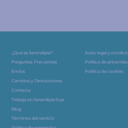
¿Qué es Serendipia?
Aviso legal y condic
Preguntas Frecuentes
Política de privacida
Envíos
Política de cookies
Cambios y Devoluciones
Contacta
Trabaja en SerendipiaToys
Blog
Términos del servicio
Política de reembolso