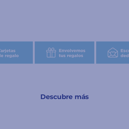
Descubre más