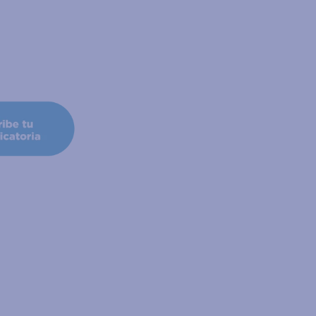
Granada