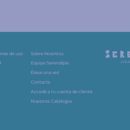
iones de uso
Sobre Nosotros
d
Equipo Serendipia
Érase una vez
Contacta
Accede a tu cuenta de cliente
Nuestros Catálogos