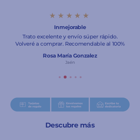
★★★★★
Inmejorable
Trato excelente y envío súper rápido.
Volveré a comprar. Recomendable al 100%
Rosa María Gonzalez
Jaén
Descubre más