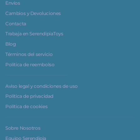
Envíos
Cambios y Devoluciones
Contacta
Trabaja en SerendipiaToys
Blog
Términos del servicio
Política de reembolso
Aviso legal y condiciones de uso
Política de privacidad
Política de cookies
Sobre Nosotros
Equipo Serendipia