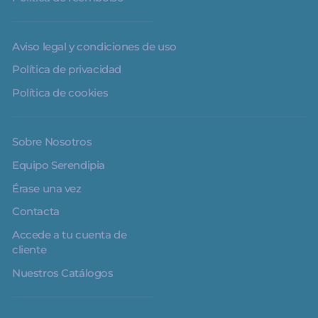
Aviso legal y condiciones de uso
Política de privacidad
Política de cookies
Sobre Nosotros
Equipo Serendipia
Érase una vez
Contacta
Accede a tu cuenta de
cliente
Nuestros Catálogos