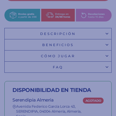
DESCRIPCIÓN
BENEFICIOS
CÓMO JUGAR
FAQ
DISPONIBILIDAD EN TIENDA
Serendipia Almería
AGOTADO
Avenida Federico García Lorca 43,
SERENDIPIA, 04004 Almería, Almería,