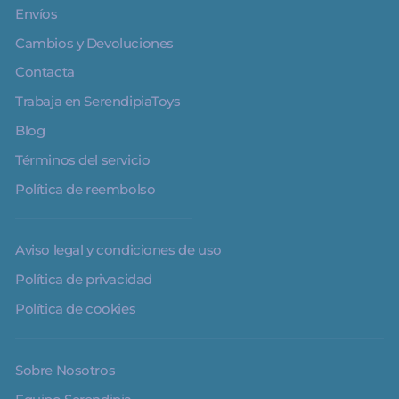
Envíos
Cambios y Devoluciones
Contacta
Trabaja en SerendipiaToys
Blog
Términos del servicio
Política de reembolso
Aviso legal y condiciones de uso
Política de privacidad
Política de cookies
Sobre Nosotros