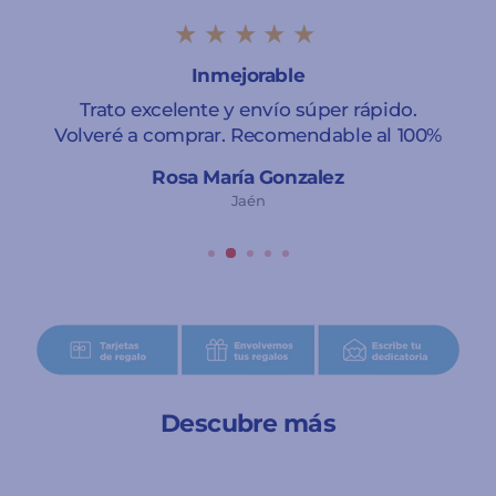
★★★★★
Inmejorable
Trato excelente y envío súper rápido.
Volveré a comprar. Recomendable al 100%
Rosa María Gonzalez
Jaén
Descubre más
Agotado