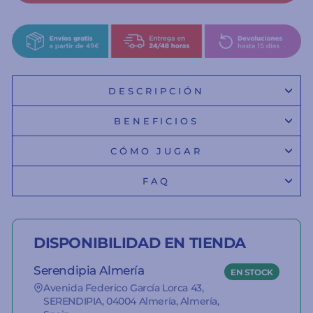
DESCRIPCIÓN
BENEFICIOS
CÓMO JUGAR
FAQ
DISPONIBILIDAD EN TIENDA
Serendipia Almería
EN STOCK
Avenida Federico García Lorca 43,
SERENDIPIA, 04004 Almería, Almería,