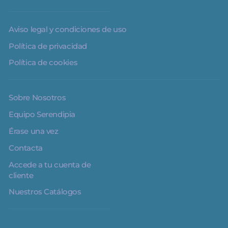
Aviso legal y condiciones de uso
Política de privacidad
Política de cookies
Sobre Nosotros
Equipo Serendipia
Érase una vez
Contacta
Accede a tu cuenta de
cliente
Nuestros Catálogos