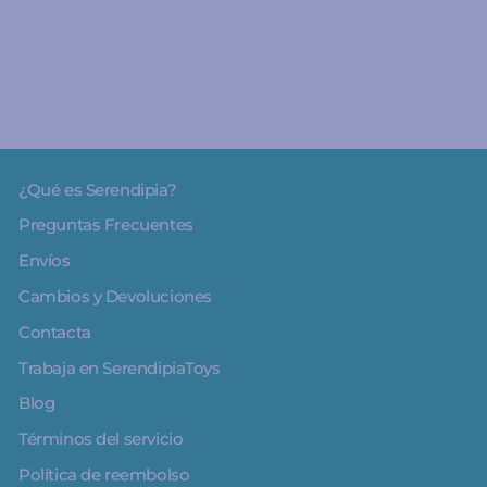
€14.00
¿Qué es Serendipia?
Preguntas Frecuentes
Envíos
Cambios y Devoluciones
Contacta
Trabaja en SerendipiaToys
Blog
Términos del servicio
Política de reembolso