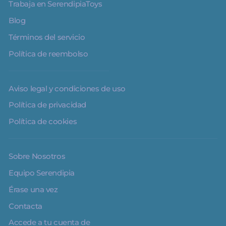
Trabaja en SerendipiaToys
Blog
Términos del servicio
Política de reembolso
Aviso legal y condiciones de uso
Política de privacidad
Política de cookies
Sobre Nosotros
Equipo Serendipia
Érase una vez
Contacta
Accede a tu cuenta de