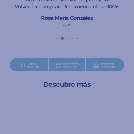
Volveré a comprar. Recomendable al 100%
Rosa María Gonzalez
Jaén
Descubre más
¡Rebajado! 🎉